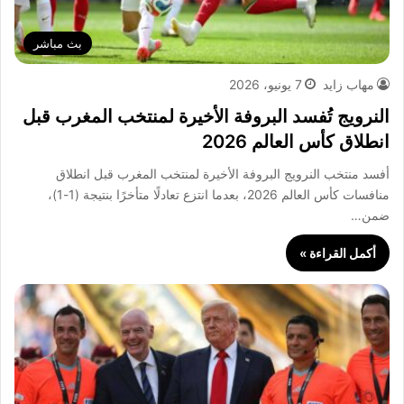
بث مباشر
مهاب زايد
7 يونيو، 2026
النرويج تُفسد البروفة الأخيرة لمنتخب المغرب قبل
انطلاق كأس العالم 2026
أفسد منتخب النرويج البروفة الأخيرة لمنتخب المغرب قبل انطلاق
منافسات كأس العالم 2026، بعدما انتزع تعادلًا متأخرًا بنتيجة (1-1)،
ضمن…
أكمل القراءة »