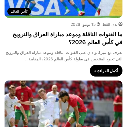
كأس العالم
ندى القط
15 يونيو، 2026
ما القنوات الناقلة وموعد مباراة العراق والنرويج
في كأس العالم 2026؟
تعرف مع ميركاتو داي على القنوات الناقلة وموعد مباراة العراق والنرويج
التي تجمع المنتخبين في بطولة كأس العالم 2026، المقامة…
أكمل القراءة »