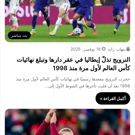
بث مباشر
مهاب زايد
16 نوفمبر، 2025
النرويج تذلّ إيطاليا في عقر دارها وتبلغ نهائيات
كأس العالم لأول مرة منذ 1998
حجزت النرويج مقعدها رسميًا في نهائيات كأس العالم لأول مرة منذ
1998 بعد أن قلبت تأخرها في الشوط الأول إلى…
أكمل القراءة »