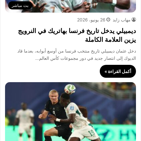
بث مباشر
مهاب زايد
26 يونيو، 2026
ديمبيلي يدخل تاريخ فرنسا بهاتريك في النرويج
يزين العلامة الكاملة
دخل عثمان ديمبيلي تاريخ منتخب فرنسا من أوسع أبوابه، بعدما قاد
الديوك إلى انتصار جديد في دور مجموعات كأس العالم…
أكمل القراءة »