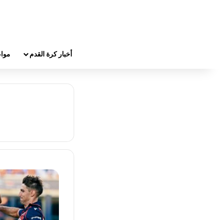
أخبار كرة القدم
مواع