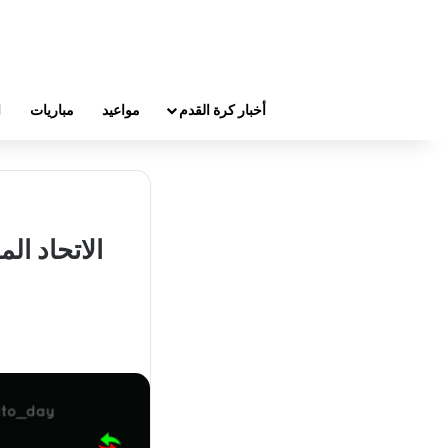
أخبار كرة القدم
مواعيد
مباريات
ا
الاتحاد ال