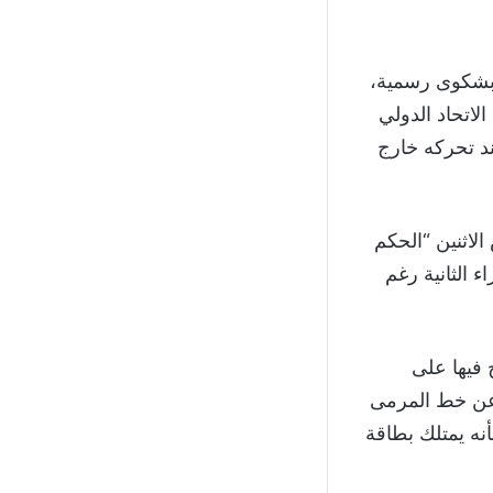
 بشكوى رسمية،
لاتحاد الدولي
ند تحركه خارج
الاثنين “الحكم
الثانية رغم
 فيها على
 عن خط المرمى
أنه يمتلك بطاقة