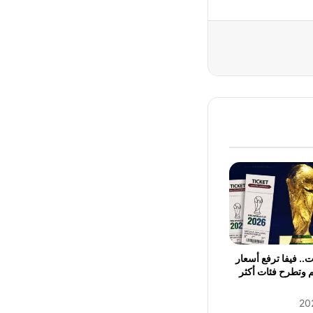
.. فيفا ترفع أسعار
م وتطرح فئات أكثر