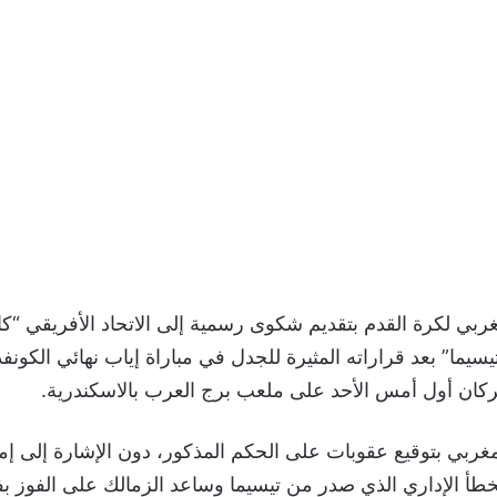
مغربي لكرة القدم بتقديم شكوى رسمية إلى الاتحاد الأفريقي “
تيسيما” بعد قراراته المثيرة للجدل في مباراة إياب نهائي الكونفد
ركان أول أمس الأحد على ملعب برج العرب بالاسكندرية.
مغربي بتوقيع عقوبات على الحكم المذكور، دون الإشارة إلى إمك
خطأ الإداري الذي صدر من تيسيما وساعد الزمالك على الفوز ب