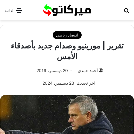
بحث عن
القائمة
اقتصاد رياضي
تقرير | مورينيو وصدام جديد بأصدقاء
الأمس
أحمد حمدي
20 ديسمبر، 2019
آخر تحديث: 23 ديسمبر، 2024