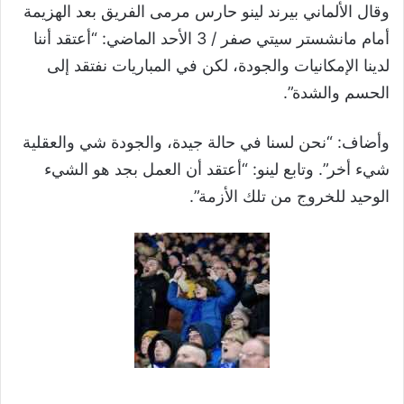
وقال الألماني بيرند لينو حارس مرمى الفريق بعد الهزيمة
أمام مانشستر سيتي صفر / 3 الأحد الماضي: “أعتقد أننا
لدينا الإمكانيات والجودة، لكن في المباريات نفتقد إلى
الحسم والشدة”.
وأضاف: “نحن لسنا في حالة جيدة، والجودة شي والعقلية
شيء أخر”. وتابع لينو: “أعتقد أن العمل بجد هو الشيء
الوحيد للخروج من تلك الأزمة”.