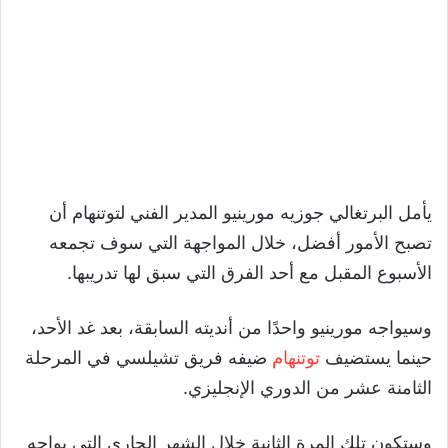
يأمل البرتغالي جوزيه مورينيو المدير الفني لتوتنهام أن
تصبح الأمور أفضل، خلال المواجهة التي سوف تجمعه
الأسبوع المقبل مع أحد الفرق التي سبق لها تدريبها.
وسيواجه مورينيو واحدًا من أنديته السابقة، بعد غد الأحد،
حينما يستضيف
توتنهام
ضيفه فريق تشيلسي في المرحلة
الثامنة عشر من الدوري الإنجليزي.
وستكون تلك المرة الثانية خلال الشهر الجاري التي يواجه