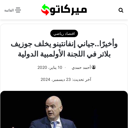
بحث عن
القائمة
اقتصاد رياضي
وأخيرًا..جياني إنفانتينو يخلف جوزيف
بلاتر في اللجنة الأولمبية الدولية
أحمد حمدي
10 يناير، 2020
آخر تحديث: 23 ديسمبر، 2024