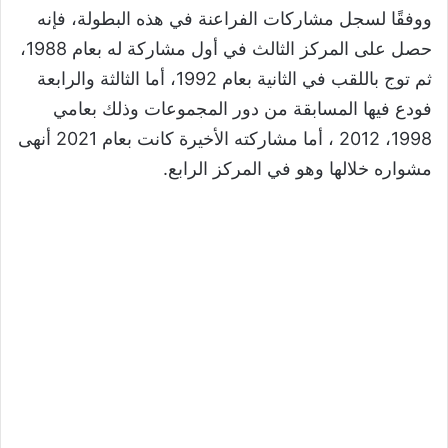
ووفقًا لسجل مشاركات الفراعنة في هذه البطولة، فإنه
حصل على المركز الثالث في أول مشاركة له بعام 1988،
ثم توج باللقب في الثانية بعام 1992، أما الثالثة والرابعة
فودع فيها المسابقة من دور المجموعات وذلك بعامي
1998، 2012 ، أما مشاركته الأخيرة كانت بعام 2021 أنهى
مشواره خلالها وهو في المركز الرابع.