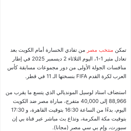
تمكن
منتخب مصر
من تفادي الخسارة أمام الكويت بعد
تعادل مثير 1-1، اليوم الثلاثاء 2 ديسمبر 2025 في إطار
منافسات الجولة الأولى من دور مجموعات مسابقة كأس
العرب لكرة القدم FIFA بنسختها الـ 11 في قطر.
استضاف استاد لوسيل المونديالي الذي يتسع ما يقرب من
88,966 إلى 40,000 متفرج، مباراة مصر ضد الكويت
اليوم، بدءًا من الساعة 16:30 بتوقيت القاهرة، و 17:30
بتوقيت مكة المكرمة، وتذاع بث مباشر عبر قناة بي إن
سبورت، وإم بي سي مصر (مجانا).