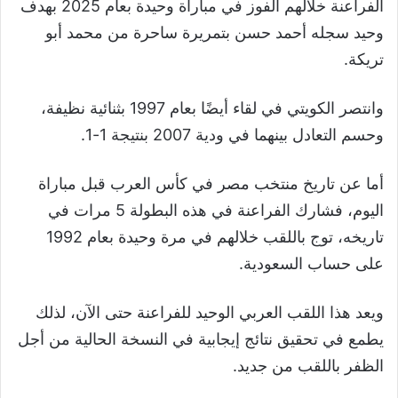
الفراعنة خلالهم الفوز في مباراة وحيدة بعام 2025 بهدف
وحيد سجله أحمد حسن بتمريرة ساحرة من محمد أبو
تريكة.
وانتصر الكويتي في لقاء أيضًا بعام 1997 بثنائية نظيفة،
وحسم التعادل بينهما في ودية 2007 بنتيجة 1-1.
أما عن تاريخ منتخب مصر في كأس العرب قبل مباراة
اليوم، فشارك الفراعنة في هذه البطولة 5 مرات في
تاريخه، توج باللقب خلالهم في مرة وحيدة بعام 1992
على حساب السعودية.
ويعد هذا اللقب العربي الوحيد للفراعنة حتى الآن، لذلك
يطمع في تحقيق نتائج إيجابية في النسخة الحالية من أجل
الظفر باللقب من جديد.