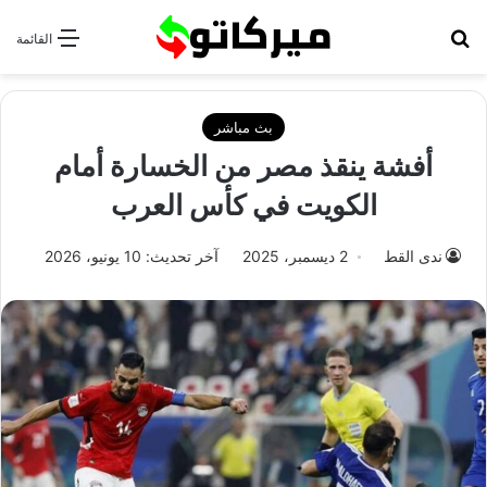
بحث عن
القائمة
بث مباشر
أفشة ينقذ مصر من الخسارة أمام
الكويت في كأس العرب
ندى القط
2 ديسمبر، 2025
آخر تحديث: 10 يونيو، 2026