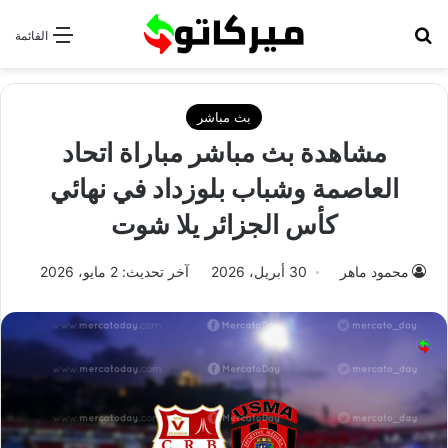
بحث عن
القائمة
بث مباشر
مشاهدة بث مباشر مباراة اتحاد
العاصمة وشباب بلوزداد في نهائي
كأس الجزائر يلا شوت
محمود ماهر
30 أبريل، 2026
آخر تحديث: 2 مايو، 2026