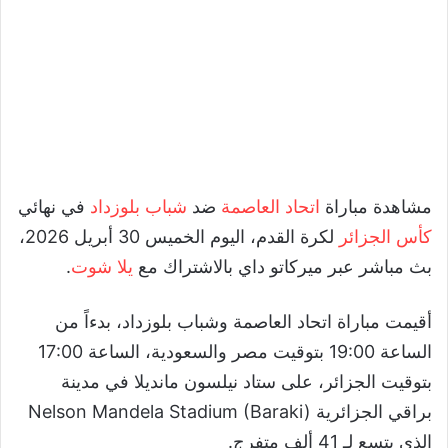
مشاهدة مباراة
اتحاد العاصمة
ضد
شباب بلوزداد
في نهائي
كأس الجزائر
لكرة القدم، اليوم الخميس 30 أبريل 2026،
بث مباشر عبر ميركاتو داي بالاشتراك مع
يلا شوت
.
أقيمت مباراة اتحاد العاصمة وشباب بلوزداد، بدءاً من
الساعة 19:00 بتوقيت مصر والسعودية، الساعة 17:00
بتوقيت الجزائر، على ستاد نيلسون مانديلا في مدينة
براقي الجزائرية Nelson Mandela Stadium (Baraki)
الذي يتسع لـ 41 ألف متفرج.