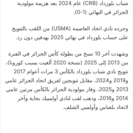
شباب بلوزداد (CRB) عام 2024 بعد هزيمة مولودية
الجزائر في النهائي (1-0).
وجرده نادي اتحاد العاصمة (USMA) من اللقب بالتتويج
على حساب بلوزداد في نهائي 2025 بهدفين دون رد.
وشهدت آخر 10 نسخ من بطولة كأس الجزائر في الفترة
من 2013 إلى 2025 (نسخة 2020 ألغيت بسبب كورونا)،
تتويج نادي شباب بلوزداد بالكأس 3 مرات أعوام 2017
و2019 و2024، مقابل تتويجين لفريق اتحاد الجزائر عامي
2013 و2025، وفاز مولودية الجزائر بالكأس مرتين عامي
2014 و2016، وذهب لقب لنادي أولمبيك بجاية وآخر
لاتحاد بلعباس وأولمبي الشلف.