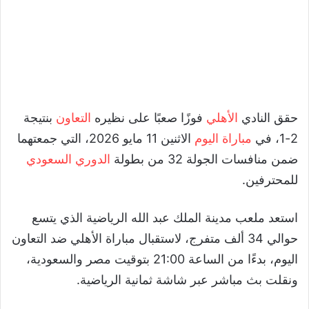
حقق النادي
الأهلي
فوزًا صعبًا على نظيره
التعاون
بنتيجة
2-1، في
مباراة اليوم
الاثنين 11 مايو 2026، التي جمعتهما
ضمن منافسات الجولة 32 من بطولة
الدوري السعودي
للمحترفين.
استعد ملعب مدينة الملك عبد الله الرياضية الذي يتسع
حوالي 34 ألف متفرج، لاستقبال مباراة الأهلي ضد التعاون
اليوم، بدءًا من الساعة 21:00 بتوقيت مصر والسعودية،
ونقلت بث مباشر عبر شاشة ثمانية الرياضية.