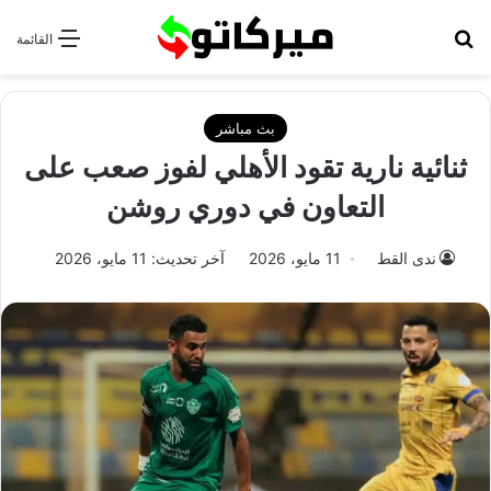
بحث عن
القائمة
بث مباشر
ثنائية نارية تقود الأهلي لفوز صعب على
التعاون في دوري روشن
ندى القط
11 مايو، 2026
آخر تحديث: 11 مايو، 2026