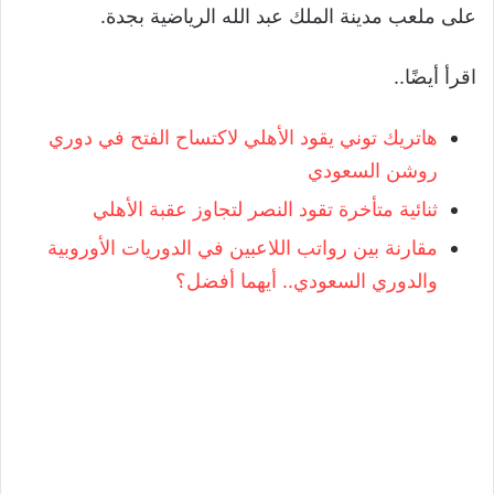
على ملعب مدينة الملك عبد الله الرياضية بجدة.
اقرأ أيضًا..
هاتريك توني يقود الأهلي لاكتساح الفتح في دوري
روشن السعودي
ثنائية متأخرة تقود النصر لتجاوز عقبة الأهلي
مقارنة بين رواتب اللاعبين في الدوريات الأوروبية
والدوري السعودي.. أيهما أفضل؟