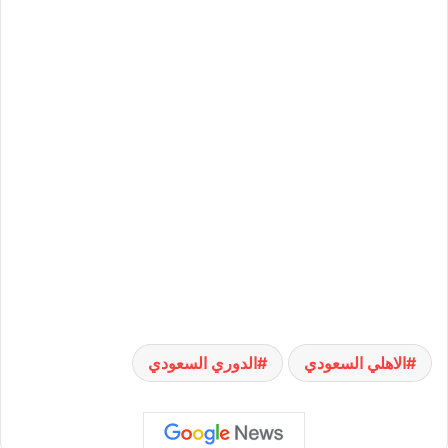
الاهلي السعودي
الدوري السعودي