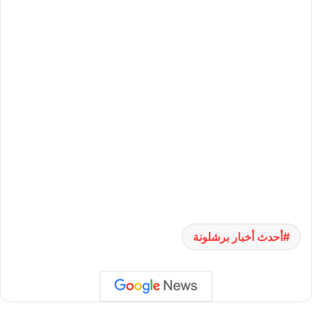
أحدث أخبار برشلونة