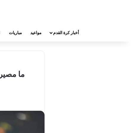
أخبار كرة القدم
مواعيد
مباريات
ا