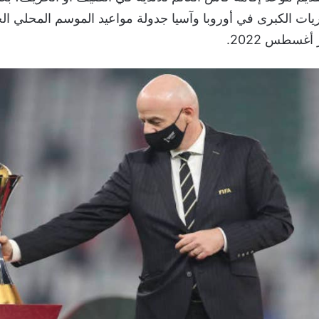
ريات الكبرى في أوروبا وآسيا جدولة مواعيد الموسم المحلي ال
غسطس 2022.