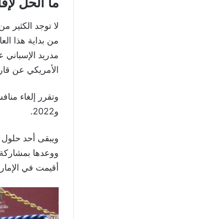
ما الحل لإقام
مدريد الإسباني ع
الأمريكي عن قار
و2022.
ووعدها بمشاركة 
أقيمت في الإمار