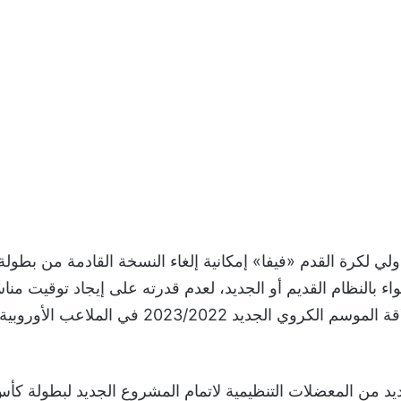
دولي لكرة القدم «فيفا» إمكانية إلغاء النسخة القادمة من بطول
ية 2022، سواء بالنظام القديم أو الجديد، لعدم قدرته على إيجاد توقيت من
يتماشى مع انطلاقة الموسم الكروي الجديد 2023/2022
ديد من المعضلات التنظيمية لاتمام المشروع الجديد لبطولة كأس 