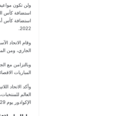
ولن تكون مواعيد
2022.
الجاري، ومن المت
وبالتزامن مع الج
المباريات الاقصائ
وأكد الاتحاد الل
العالم للمنتخبات
الإكوادور يوم 29 أكتوبر 2022.