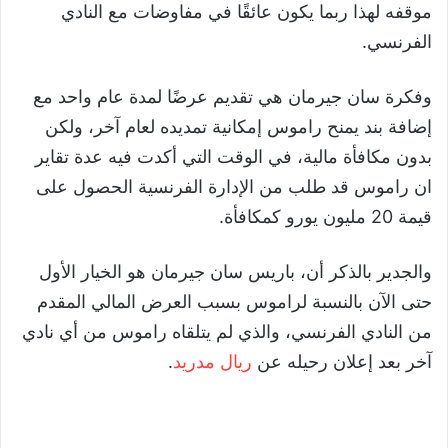
موقفه لهذا ربما يكون عائقًا في مفاوضات مع النادي
الفرنسي.
وفكرة سان جيرمان هي تقديم عرضًا لمدة عام واحد مع
إضافة بند يمنح راموس إمكانية تمديده لعام آخر، ولكن
بدون مكافأة مالية، في الوقت التي أكدت فيه عدة تقاير
ان راموس قد طلب من الإدارة الفرنسية الحصول على
قيمة 20 مليون يورو كمكافأة.
والجدير بالذكر أن، باريس سان جيرمان هو الخيار الأول
حتى الآن بالنسبة لراموس بسبب العرض المالي المقدم
من النادي الفرنسي، والذي لم يتلقاه راموس من أي نادي
آخر بعد إعلان رحيله عن
ريال مدريد
.