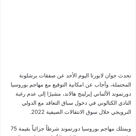
تحدث جوان لابورتا اليوم الأحد عن صفقات برشلونة
المحتملة، وأجاب عن امكانية التوقيع مع مهاجم بوروسيا
دورتموند الألماني إيرلينج هالاند، مشيرًا إلى عدم رغبة
النادي الكتالوني في دخول سباق التعاقد مع الدولي
النرويجي خلال سوق الانتقالات الصيفية 2022.
ويمتلك مهاجم بوروسيا دورتموند شرطاً جزائياً بقيمة 75