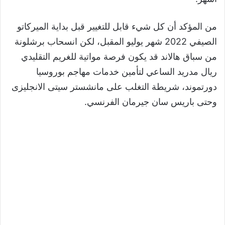
من المؤكد أن كل شيء قابل للتغيير قبل بداية الميركاتو
الصيفي 2022 شهر يوليو المقبل، لكن انسحاب برشلونة
من سباق هالاند قد يكون فرصة مواتية للغريم التقليدي
ريال مدريد الساعي لتأمين خدمات مهاجم بوروسيا
دورتموند، شريطة التغلب على مانشستر سيتى الانجليزى
وحتى باريس سان جيرمان الفرنسي.