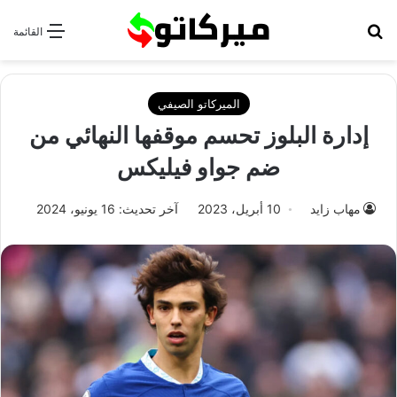
بحث عن
القائمة
الميركاتو الصيفي
إدارة البلوز تحسم موقفها النهائي من
ضم جواو فيليكس
مهاب زايد
10 أبريل، 2023
آخر تحديث: 16 يونيو، 2024