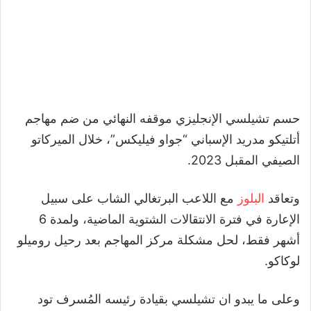
حسم تشيلسي الإنجليزي موقفه النهائي من ضم مهاجم
أتلتيكو مدريد الإسباني “جواو فيليكس”، خلال الميركاتو
الصيفي المقبل 2023.
وتعاقد
البلوز
مع اللاعب البرتغالي الشاب على سبيل
الإعارة في فترة الانتقالات الشتوية الماضية، ولمدة 6
أشهر فقط، لحل مشكلة مركز المهاجم بعد رحيل روميلو
لوكاكو.
وعلى ما يبدو ان تشيلسي بقيادة رئيسه المُسرف تود