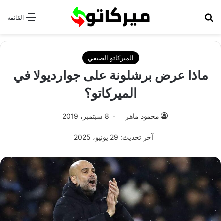
بحث عن
القائمة
الميركاتو الصيفي
ماذا عرض برشلونة على جوارديولا في
الميركاتو؟
محمود ماهر
8 سبتمبر، 2019
آخر تحديث: 29 يونيو، 2025