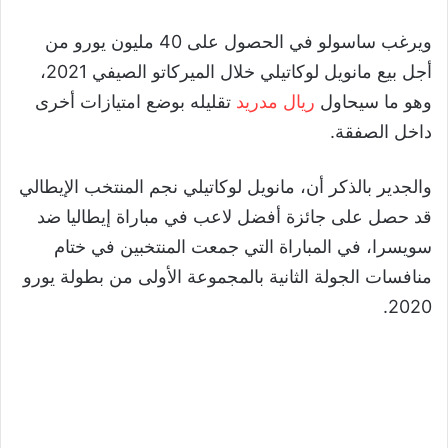
ويرغب ساسولو في الحصول على 40 مليون يورو من
أجل بيع مانويل لوكاتيلي خلال الميركاتو الصيفي 2021،
وهو ما سيحاول
ريال مدريد
تقليله بوضع امتيازات أخرى
داخل الصفقة.
والجدير بالذكر أن، مانويل لوكاتيلي نجم المنتخب الإيطالي
قد حصل على جائزة أفضل لاعب في مباراة إيطاليا ضد
سويسرا، في المباراة التي جمعت المنتخبين في ختام
منافسات الجولة الثانية بالمجموعة الأولى من بطولة يورو
2020.