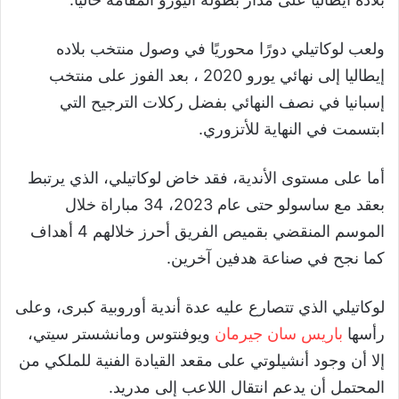
ولعب لوكاتيلي دورًا محوريًا في وصول منتخب بلاده
إيطاليا إلى نهائي يورو 2020 ، بعد الفوز على منتخب
إسبانيا في نصف النهائي بفضل ركلات الترجيح التي
ابتسمت في النهاية للأتزوري.
أما على مستوى الأندية، فقد خاض لوكاتيلي، الذي يرتبط
بعقد مع ساسولو حتى عام 2023، 34 مباراة خلال
الموسم المنقضي بقميص الفريق أحرز خلالهم 4 أهداف
كما نجح في صناعة هدفين آخرين.
لوكاتيلي الذي تتصارع عليه عدة أندية أوروبية كبرى، وعلى
رأسها
باريس سان جيرمان
ويوفنتوس ومانشستر سيتي،
إلا أن وجود أنشيلوتي على مقعد القيادة الفنية للملكي من
المحتمل أن يدعم انتقال اللاعب إلى مدريد.