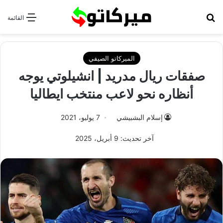
بحث عن
القائمة
الميركاتو الصيفي
صفقات ريال مدريد | انشيلوتي يوجه
أنظاره نحو لاعب منتخب ايطاليا
إسلام البشبيشي
7 يوليو، 2021
آخر تحديث: 9 أبريل، 2025