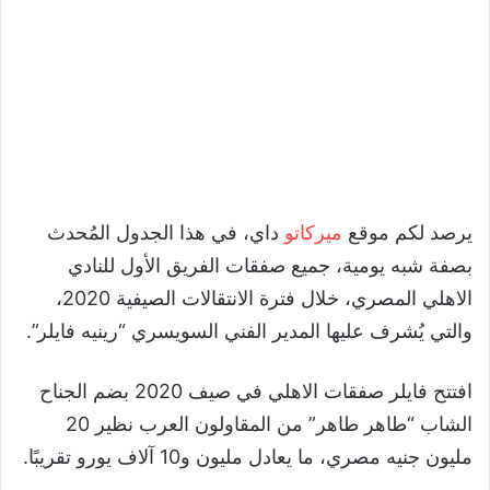
يرصد لكم موقع
ميركاتو
داي، في هذا الجدول المُحدث
بصفة شبه يومية، جميع صفقات الفريق الأول للنادي
الاهلي المصري، خلال فترة الانتقالات الصيفية 2020،
والتي يُشرف عليها المدير الفني السويسري “رينيه فايلر”.
افتتح فايلر صفقات الاهلي في صيف 2020 بضم الجناح
الشاب “طاهر طاهر” من المقاولون العرب نظير 20
مليون جنيه مصري، ما يعادل مليون و10 آلاف يورو تقريبًا.