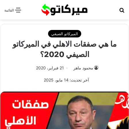
بحث عن
القائمة
الميركاتو الصيفي
ما هي صفقات الاهلي في الميركاتو
الصيفي 2020؟
محمود ماهر
21 فبراير، 2020
آخر تحديث: 14 مايو، 2025