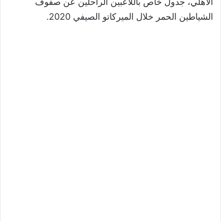
الاهلي، جدول خاص باللاعبين الراحلين عن صفوف
الشياطين الحمر خلال الميركاتو الصيفي 2020.