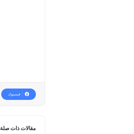
فيسبوك
مقالات ذات صلة