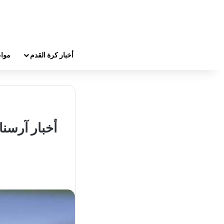
أخبار كرة القدم
مواع
أخبار آرسنا