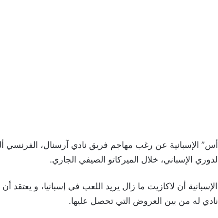
 الإسبانية عن رغب مهاجم فريق نادي آرسنال، الفرنسي أل
الدوري الإسباني، خلال الميركاتو الصيفي الجاري.
سبانية أن لاكازيت ما زال يريد اللعب في إسبانيا، و يعتقد أن ف
ادي له من بين العروض التي تحصل عليها.