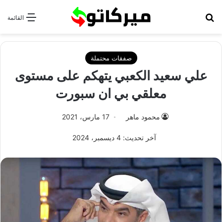
بحث عن
القائمة
صفقات محتملة
علي سعيد الكعبي يتهكم على مستوى
معلقي بي ان سبورت
محمود ماهر
17 مارس، 2021
آخر تحديث: 4 ديسمبر، 2024