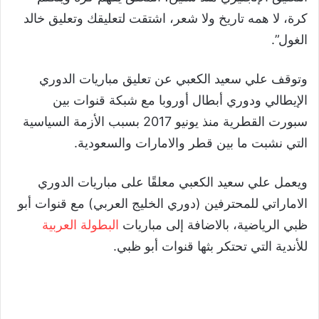
كرة، لا همه تاريخ ولا شعر، اشتقت لتعليقك وتعليق خالد
الغول”.
وتوقف علي سعيد الكعبي عن تعليق مباريات الدوري
الإيطالي ودوري أبطال أوروبا مع شبكة قنوات بين
سبورت القطرية منذ يونيو 2017 بسبب الأزمة السياسية
التي نشبت ما بين قطر والامارات والسعودية.
ويعمل علي سعيد الكعبي معلقًا على مباريات الدوري
الاماراتي للمحترفين (دوري الخليج العربي) مع قنوات أبو
ظبي الرياضية، بالاضافة إلى مباريات
البطولة العربية
للأندية التي تحتكر بثها قنوات أبو ظبي.