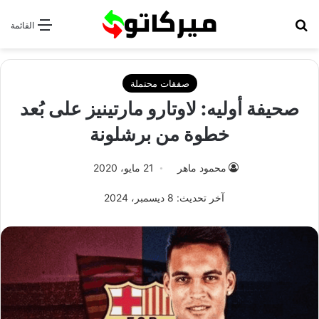
بحث عن
القائمة
صفقات محتملة
صحيفة أوليه: لاوتارو مارتينيز على بُعد
خطوة من برشلونة
محمود ماهر
21 مايو، 2020
آخر تحديث: 8 ديسمبر، 2024