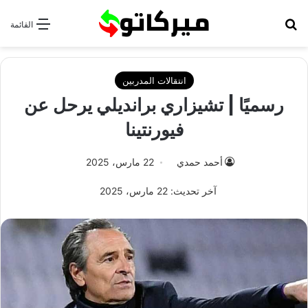
بحث عن
القائمة
انتقالات المدربين
رسميًا | تشيزاري برانديلي يرحل عن
فيورنتينا
أحمد حمدي
22 مارس، 2025
آخر تحديث: 22 مارس، 2025