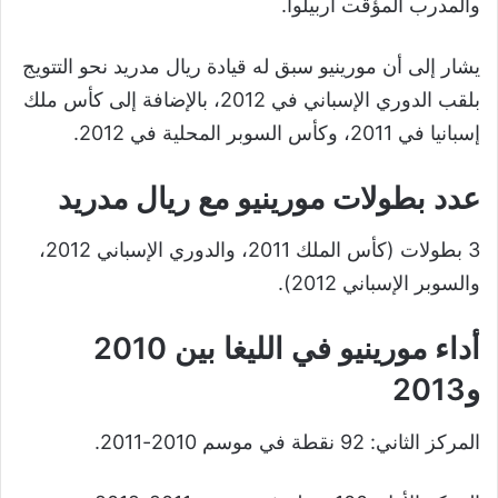
والمدرب المؤقت أربيلوا.
يشار إلى أن مورينيو سبق له قيادة ريال مدريد نحو التتويج
بلقب الدوري الإسباني في 2012، بالإضافة إلى كأس ملك
إسبانيا في 2011، وكأس السوبر المحلية في 2012.
عدد بطولات مورينيو مع ريال مدريد
3 بطولات (كأس الملك 2011، والدوري الإسباني 2012،
والسوبر الإسباني 2012).
أداء مورينيو في الليغا بين 2010
و2013
المركز الثاني: 92 نقطة في موسم 2010-2011.