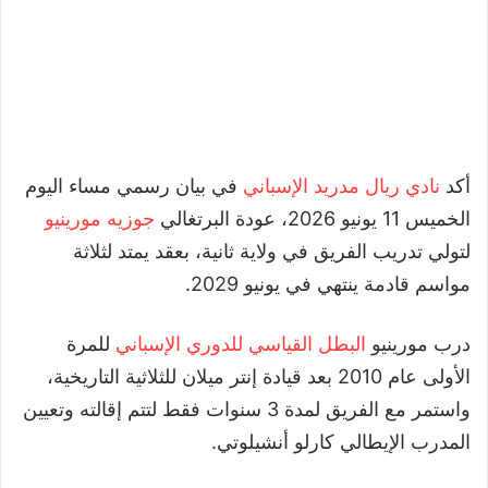
أكد
نادي ريال مدريد الإسباني
في بيان رسمي مساء اليوم
الخميس 11 يونيو 2026، عودة البرتغالي
جوزيه مورينيو
لتولي تدريب الفريق في ولاية ثانية، بعقد يمتد لثلاثة
مواسم قادمة ينتهي في يونيو 2029.
درب مورينيو
البطل القياسي للدوري الإسباني
للمرة
الأولى عام 2010 بعد قيادة إنتر ميلان للثلاثية التاريخية،
واستمر مع الفريق لمدة 3 سنوات فقط لتتم إقالته وتعيين
المدرب الإيطالي كارلو أنشيلوتي.