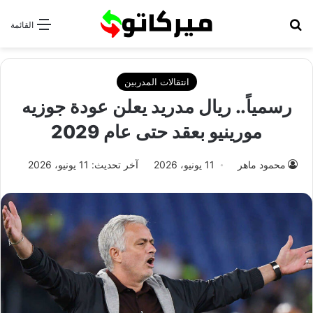
بحث عن
القائمة
انتقالات المدربين
رسمياً.. ريال مدريد يعلن عودة جوزيه
مورينيو بعقد حتى عام 2029
محمود ماهر
11 يونيو، 2026
آخر تحديث: 11 يونيو، 2026