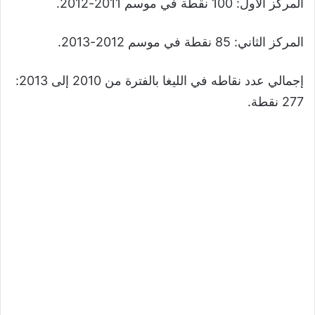
المركز الأول: 100 نقطة في موسم 2011-2012.
المركز الثاني: 85 نقطة في موسم 2012-2013.
إجمالي عدد نقاطه في الليغا بالفترة من 2010 إلى 2013:
277 نقطة.