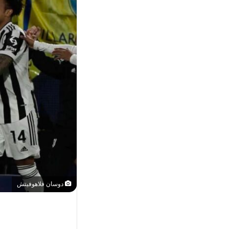
دوسان فلاهوفيتش