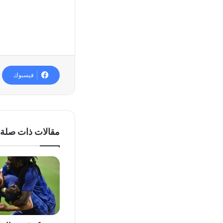
فيسبوك
مقالات ذات صلة