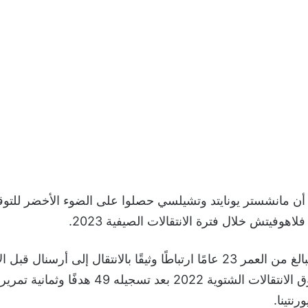
 أن مانشستر يونايتد وتشيلسي حصلوا على الضوء الأخضر للتوق
اهوفيتش خلال فترة الانتقالات الصيفية 2023.
وارتبط اللاعب البالغ من العمر 23 عامًا ارتباطًا وثيقًا بالانتقال إلى أرسنا
يوفنتوس في سوق الانتقالات الشتوية 2022 بعد تسجي