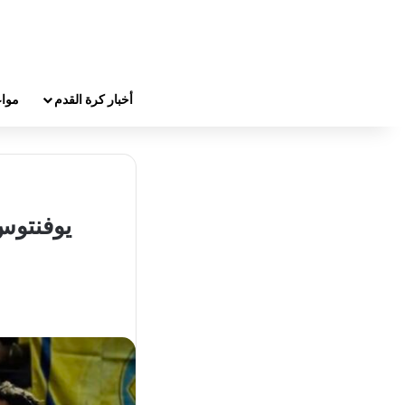
أخبار كرة القدم
مواع
يوفنتوس