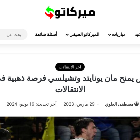
يد
مباريات
الميركاتو الصيفي
أسئلة شائعة
آخر الانتقالات
 يمنح مان يونايتد وتشيلسي فرصة ذهبية 
الانتقالات
مصطفى العلوي
29 مارس، 2023
آخر تحديث: 16 يونيو، 2024