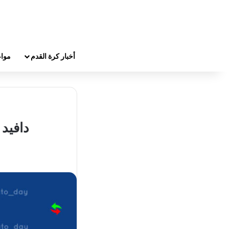
أخبار كرة القدم
مواع
دافيد