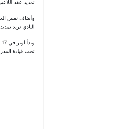
تمديد عقد اللاعب
النادي تريد تمدي
تحت قيادة المدر