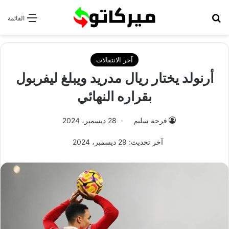
بحث عن
القائمة
آخر الانتقالات
أرنولد يختار ريال مدريد ويبلغ ليفربول
بقراره النهائي
فرحة سليم
28 ديسمبر، 2024
آخر تحديث: 29 ديسمبر، 2024