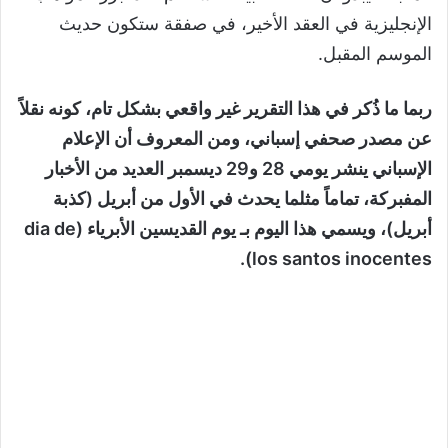
الإنجليزية في العقد الأخير، في صفقة ستكون حديث
الموسم المقبل.
ربما ما ذُكر في هذا التقرير غير واقعي بشكل تام، كونه نقلاً
عن مصدر صحفي إسباني، ومن المعروف أن الإعلام
الإسباني ينشر يومي 28 و29 ديسمبر العديد من الأخبار
المفبركة، تماماً مثلما يحدث في الأول من أبريل (كذبة
أبريل)، ويسمي هذا اليوم بـ يوم القديسين الأبرياء (dia de
los santos inocentes).