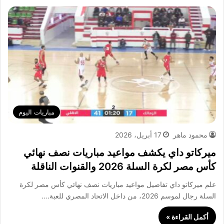
مباريات اليوم
محمود ماهر
17 أبريل، 2026
ميركاتو داي يكشف مواعيد مباريات نصف نهائي
كأس مصر لكرة السلة 2026 والقنوات الناقلة
علم ميركاتو داي تفاصيل مواعيد مباريات نصف نهائي كأس مصر لكرة
السلة رجال لموسم 2026، من داخل الاتحاد المصري للعبة.…
أكمل القراءة »