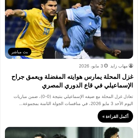
بث مباشر
مهاب زايد
3 مايو، 2026
غزل المحلة يمارس هوايته المفضلة ويعمق جراح
الإسماعيلي في قاع الدوري المصري
تعادل غزل المحلة مع ضيفه الإسماعيلي بنتيجة (0-0)، ضمن مباريات
اليوم الأحد 3 مايو 2026، في منافسات الجولة الثامنة بمجموعة…
أكمل القراءة »