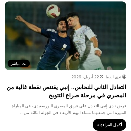
بث مباشر
ندى القط
22 أبريل، 2026
التعادل الثاني للنحاس.. إنبي يقتنص نقطة غالية من
المصري في مرحلة صراع التتويج
فرض نادي إنبي التعادل على فريق المصري البورسعيدي، في المباراة
المثيرة التي جمعتهما مساء اليوم الأربعاء في الجولة الثالثة من…
أكمل القراءة »