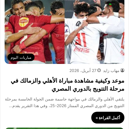
مباريات اليوم
مهاب زايد
27 أبريل، 2026
موعد وكيفية مشاهدة مباراة الأهلي والزمالك في
مرحلة التتويج بالدوري المصري
يلتقي الأهلي والزمالك في مواجهة حاسمة ضمن الجولة الخامسة بمرحلة
التتويج من الدوري المصري الممتاز 2026-25، وفي هذا التقرير يقدم…
أكمل القراءة »