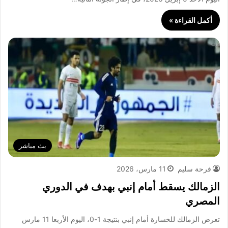
أكمل القراءة »
بث مباشر
فرحة سليم
11 مارس، 2026
الزمالك يسقط أمام إنبي بهدف في الدوري
المصري
تعرض الزمالك للخسارة أمام إنبي بنتيجة 1-0، اليوم الأربعا 11 مارس