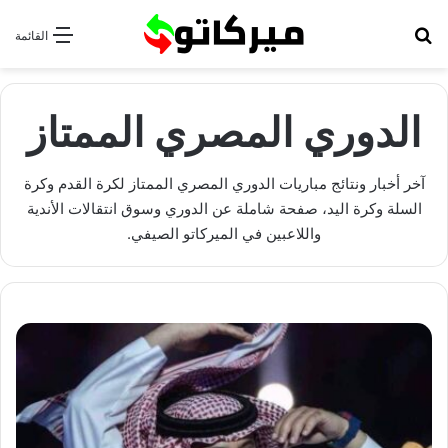
بحث عن
القائمة
الدوري المصري الممتاز
آخر أخبار ونتائج مباريات الدوري المصري الممتاز لكرة القدم وكرة
السلة وكرة اليد، صفحة شاملة عن الدوري وسوق انتقالات الأندية
واللاعبين في الميركاتو الصيفي.