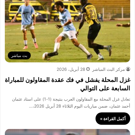
بث مباشر
مركز البث المباشر
28 أبريل، 2026
غزل المحلة يفشل في فك عقدة المقاولون للمباراة
السابعة على التوالي
تعادل غزل المحلة مع المقاولون العرب بنتيجة (1-1) على استاد عثمان
أحمد عثمان، ضمن مباريات اليوم الثلاثاء 28 أبريل 2026،…
أكمل القراءة »