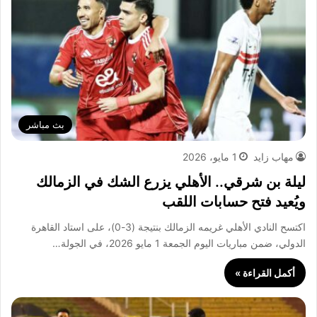
بث مباشر
مهاب زايد
1 مايو، 2026
ليلة بن شرقي.. الأهلي يزرع الشك في الزمالك
ويُعيد فتح حسابات اللقب
اكتسح النادي الأهلي غريمه الزمالك بنتيجة (3-0)، على استاد القاهرة
الدولي، ضمن مباريات اليوم الجمعة 1 مايو 2026، في الجولة…
أكمل القراءة »