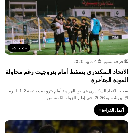
بث مباشر
فرحة سليم
4 مايو، 2026
الاتحاد السكندري يسقط أمام بتروجيت رغم محاولة
العودة المتأخرة
سقط الاتحاد السكندري في فخ الهزيمة أمام بتروجيت بنتيجة 2-1، اليوم
الإثنين 4 مايو 2026، في إطار الجولة الثامنة من…
أكمل القراءة »