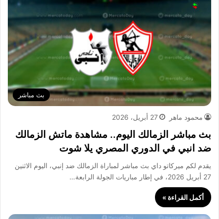
بث مباشر
محمود ماهر
27 أبريل، 2026
بث مباشر الزمالك اليوم.. مشاهدة ماتش الزمالك
ضد انبي في الدوري المصري يلا شوت
يقدم لكم ميركاتو داي بث مباشر لمباراة الزمالك ضد إنبي، اليوم الاثنين
27 أبريل 2026، في إطار مباريات الجولة الرابعة…
أكمل القراءة »