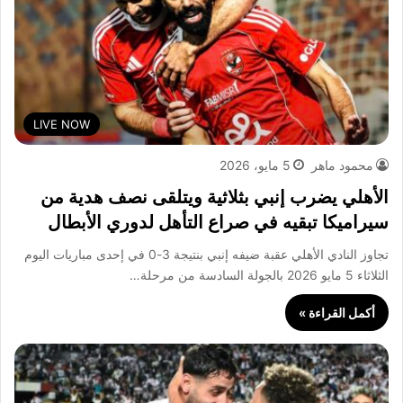
LIVE NOW
محمود ماهر
5 مايو، 2026
الأهلي يضرب إنبي بثلاثية ويتلقى نصف هدية من
سيراميكا تبقيه في صراع التأهل لدوري الأبطال
تجاوز النادي الأهلي عقبة ضيفه إنبي بنتيجة 3-0 في إحدى مباريات اليوم
الثلاثاء 5 مايو 2026 بالجولة السادسة من مرحلة…
أكمل القراءة »