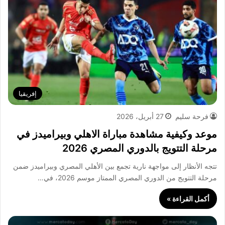
إفريقيا
فرحة سليم
27 أبريل، 2026
موعد وكيفية مشاهدة مباراة الاهلي وبيراميدز في
مرحلة التتويج بالدوري المصري 2026
تتجه الأنظار إلى مواجهة نارية تجمع بين الأهلي المصري وبيراميدز ضمن
مرحلة التتويج من الدوري المصري الممتاز موسم 2026، في…
أكمل القراءة »