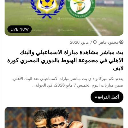
LIVE NOW
محمود ماهر
7 مايو، 2026
بث مباشر مشاهدة مباراة الاسماعيلي والبنك
الاهلي في مجموعة الهبوط بالدوري المصري كورة
لايف
يقدم لكم ميركاتو داي بث مباشر مباراة الاسماعيلي ضد البنك الأهلي،
ضمن مباريات اليوم الخميس 7 مايو 2026، في الجولة…
أكمل القراءة »