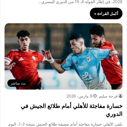
2026، في إطار الجولة الـ 15 من الدوري المصري…
أكمل القراءة »
بث مباشر
فرحة سليم
9 مارس، 2026
خسارة مفاجئة للأهلي أمام طلائع الجيش في
الدوري
تلقى الأهلي خسارة مفاجئة أمام مضيفه طلائع الجيش بنتيجة 2-1، اليوم