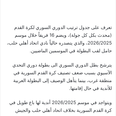
تعرف على جدول ترتيب الدوري السوري لكرة القدم
(محدث بكل كل جولة)، ويضم 16 فريقاً خلال موسم
2026/2025، والذي يتصدره حالياً نادي اتحاد أهلي حلب،
حامل لقب البطولة في الموسمين الماضيين.
يترشح بطل الدوري السوري الى بطولة دوري التحدي
الآسيوي بسبب ضعف تصنيف كرة القدم السورية في
منطقة غرب، بينما يتأهل الوصيف إلى البطولة العربية
للأندية في حال إقامتها.
ويتواجد في موسم 2026/2025 أندية لها باع طويل في
كرة القدم السورية بخلاف اتحاد أهلي حلب والجيش