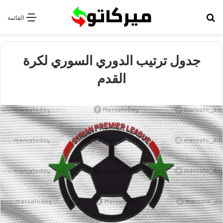
بحث عن
القائمة
جدول ترتيب الدوري السوري لكرة
القدم