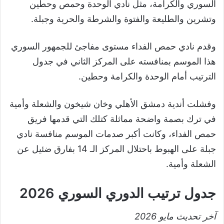
السوري والكرامة، مثل نادي الوحدة وحمص وحطين
وتشرين والطليعة والفتوة والشرطة والحرية وجبلة.
وقدم نادي حمص الفداء مستوى مفاجئ للجمهور السوري
هذا الموسم بمنافسته على المركز الثاني في جدول
الترتيب أمام الوحدة والكرامة وحطين.
وفشلت أندية دمشق الأهلي وخان شيخون والشعلة وأمية
في ترك بصمة واضحة مماثلة كتلك التي قدمها فريق
حمص الفداء، وكانت أكبر صدمات الموسم منافسة نادي
جبلة على الهبوط باحتلال المركز الـ 14 بفارق ضئيل عن
الشعلة وأمية.
جدول ترتيب الدوري السوري 2026
آخر تحديث مايو 2026