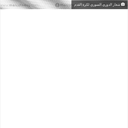
شعار الدوري السوري لكرة القدم