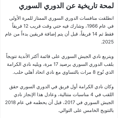
لمحة تاريخية عن الدوري السوري
انطلقت منافسات الدوري السوري الممتاز للمرة الأولى
في عام 1966، وشارك فيه حتي وقت قريب 12 فريقاً
فقط ثم 14 فريقاً، قبل أن يتم إضافة فريقين بدءاً من عام
2025.
ويتربع نادي الجيش السوري على قائمة أكثر الأندية تتويجاً
بلقب الدوري السوري برصيد 17 مرة، ويليه نادي الكرامة
الذي تُوج 8 مرات بالتساوي مع نادي اتحاد أهلي حلب.
وكان نادي الكرامة أول فريق في الدوري السوري حقق
اللقب في 4 مناسبات متتالية، وعادل هذا الإنجاز نادي
الجيش السوري في 2017، قبل أن يحطمه في عام 2018
بالتتويج الخامس على التوالي.