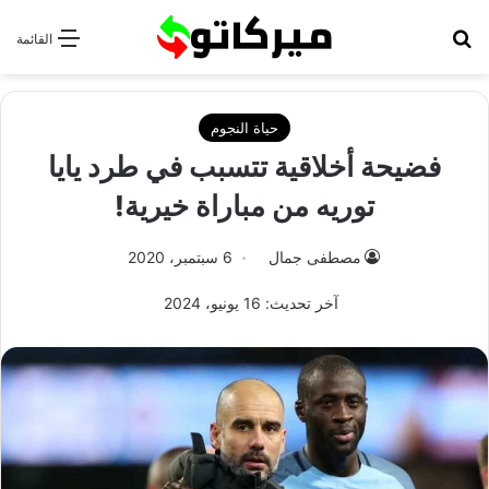
بحث عن
القائمة
حياة النجوم
فضيحة أخلاقية تتسبب في طرد يايا
توريه من مباراة خيرية!
مصطفى جمال
6 سبتمبر، 2020
آخر تحديث: 16 يونيو، 2024