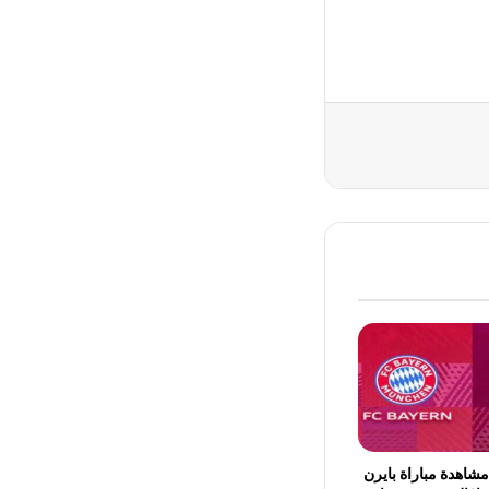
شاهدة مباراة بايرن