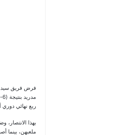
فرض فريق سيد
ربع نهائي دوري أبطال 
بهذا الانتصار، و
ملعبهن، بينما أص