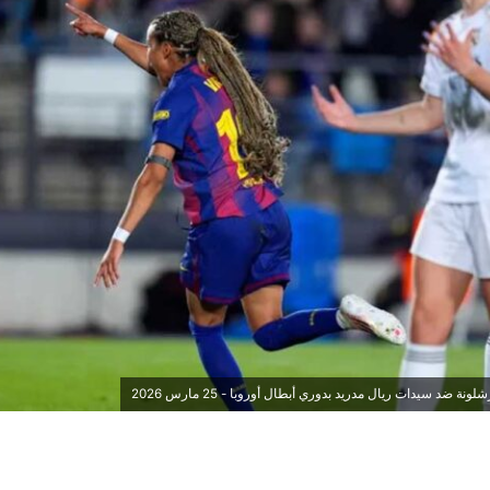
 ضد سيدات ريال مدريد بدوري أبطال أوروبا - 25 مارس 2026