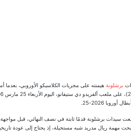
ات
برشلونة
هيمنته على مجريات الكلاسيكو الأوروبي، بعدما أ
أوروبا 2026-25.
ضعت سيدات برشلونة قدمًا ثابتة في نصف النهائي، قبل مواجهة 
بحت مهمة ريال مدريد شبه مستحيلة، إذ يحتاج إلى عودة تاريخي