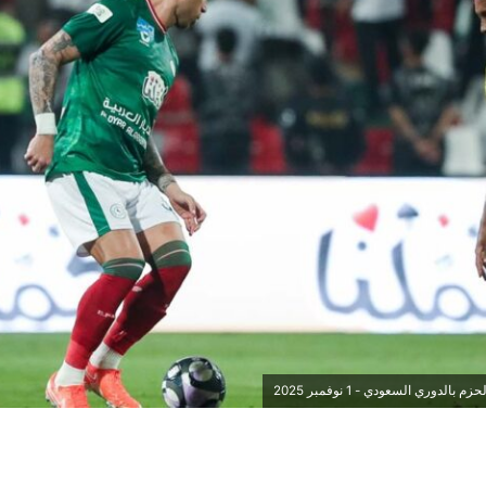
الدوري السعودي - 1 نوفمبر 2025