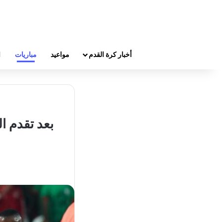
أخبار كرة القدم
مواعيد
مباريات
ا
بعد تقدم ا