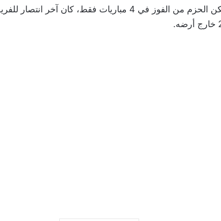
وفي المقابل، تمكن الحزم من الفوز في 4 مباريات فقط، كان آخر ان