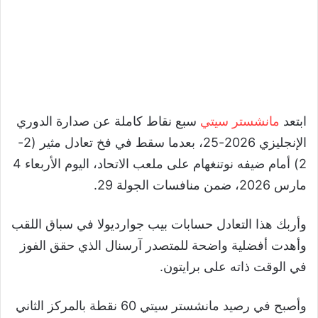
ابتعد
مانشستر سيتي
سبع نقاط كاملة عن صدارة الدوري
الإنجليزي 2026-25، بعدما سقط في فخ تعادل مثير (2-
2) أمام ضيفه نوتنغهام على ملعب الاتحاد، اليوم الأربعاء 4
مارس 2026، ضمن منافسات الجولة 29.
وأربك هذا التعادل حسابات بيب جوارديولا في سباق اللقب
وأهدت أفضلية واضحة للمتصدر آرسنال الذي حقق الفوز
في الوقت ذاته على برايتون.
وأصبح في رصيد مانشستر سيتي 60 نقطة بالمركز الثاني