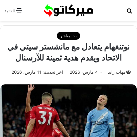
بحث عن
القائمة
بث مباشر
نوتنغهام يتعادل مع مانشستر سيتي في
الاتحاد ويقدم هدية ثمينة للآرسنال
مهاب زايد
4 مارس، 2026
آخر تحديث: 11 مارس، 2026