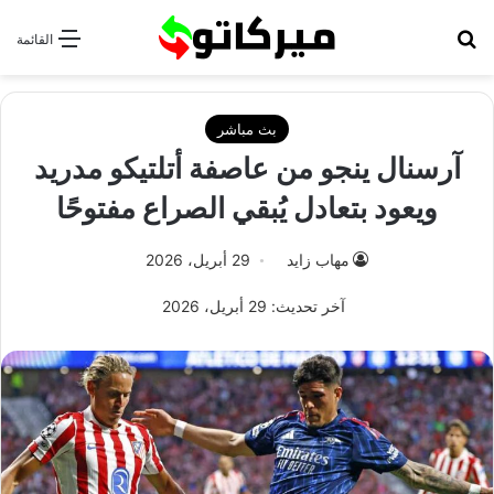
بحث عن
القائمة
بث مباشر
آرسنال ينجو من عاصفة أتلتيكو مدريد
ويعود بتعادل يُبقي الصراع مفتوحًا
مهاب زايد
29 أبريل، 2026
آخر تحديث: 29 أبريل، 2026