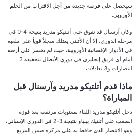
سيحصل على فرصة جديدة من أجل الاقتراب من الحلم
الأوروبي.
وكان آرسنال قد تفوق على أتلتيكو مدريد بنتيجة 4-0 في
مرحلة الدوري، إلا أن الأتلتي يمتلك سجلاً قوياً على ملعبه
في الأدوار الإقصائية الأوروبية، حيث لم يخسر على أرضه
أمام أي فريق إنجليزي في دوري الأبطال بتحقيقه 3
انتصارات و3 تعادلات.
ماذا قدم أتلتيكو مدريد وآرسنال قبل
المباراة؟
دخل أتلتيكو مدريد اللقاء بمعنويات مرتفعة بعد فوزه
الصعب على أتلتيك بيلباو بنتيجة 3-2 في الدوري الإسباني،
وهو الانتصار الذي حافظ به على مركزه ضمن المربع