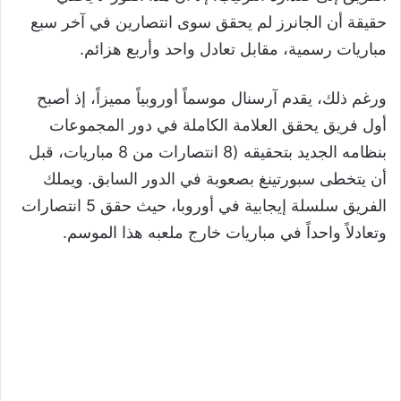
حقيقة أن الجانرز لم يحقق سوى انتصارين في آخر سبع
مباريات رسمية، مقابل تعادل واحد وأربع هزائم.
ورغم ذلك، يقدم آرسنال موسماً أوروبياً مميزاً، إذ أصبح
أول فريق يحقق العلامة الكاملة في دور المجموعات
بنظامه الجديد بتحقيقه (8 انتصارات من 8 مباريات، قبل
أن يتخطى سبورتينغ بصعوبة في الدور السابق. ويملك
الفريق سلسلة إيجابية في أوروبا، حيث حقق 5 انتصارات
وتعادلاً واحداً في مباريات خارج ملعبه هذا الموسم.