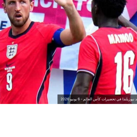
يلندا في تحضيرات كأس العالم - 6 يونيو 2026