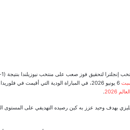
ب إنجلترا لتحقيق فوز صعب على منتخب نيوزيلندا بنتيجة (1-0)، ضمن
سبت
6 يونيو 2026، في المباراة الودية التي أقيمت في فل
لم 2026
.