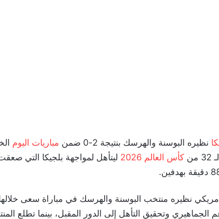
ا
نظيره البوسنة والهرسك بنتيجة 2-0 ضمن
مباريات اليوم
كأس العالم 2026
ليتأهل لمواجهة بلجيكا التي صعقت ا
أمريكي نظيره منتخب البوسنة والهرسك في مباراة سعى خلاله
م الجماهيري وتحقيق التأهل إلى الدور المقبل، بينما تطلع الم