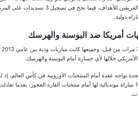
دولية له تسجيل الفريقين للأهداف، فيما نجح في تسجي
هات أمريكا ضد البوسنة والهرسك
أمريكي خلالها لأي خسارة أمام البوسنة والهرسك.
تحدة تواجه عقدة أمام المنتخبات الأوروبية في كأس العالم، إذ 