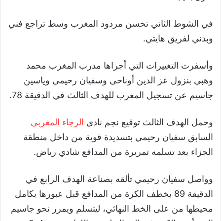
في الشوط الثاني تحسن مردود المغرب وسط تراجع فني
وبدني لفريق هايتي.
وأسفرت التغييرات التي أجراها مدرب المغرب محمد
وهبي بنزول عز الدين أوناحي وسفيان رحيمي وياسين
جاسيم عن تسجيل المغرب للهدف الثالث في الدقيقة 78.
وحمل الهدف الثالث توقيع نجم نادي
الرجاء المغربي
السابق سفيان رحيمي بتسديدة قوية من داخل منطقة
الجزاء بعد تسلمه تمريرة من المدافع شادي رياض.
وواصل سفيان رحيمي تألقه بصناعة الهدف الرابع في
الدقيقة 89 بخطف الكرة من المدافع قبل عبورها بكامل
محيطها من على الخط النهائي، ليتسلم ويمرر نحو جاسيم