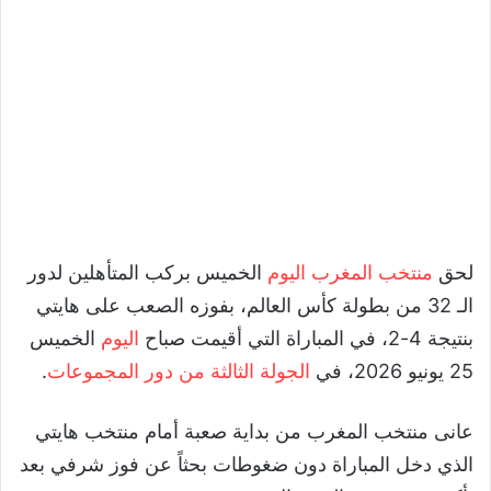
لحق
منتخب المغرب اليوم
الخميس بركب المتأهلين لدور
الـ 32 من بطولة كأس العالم، بفوزه الصعب على هايتي
بنتيجة 4-2، في المباراة التي أقيمت صباح
اليوم
الخميس
25 يونيو 2026، في
الجولة الثالثة من دور المجموعات
.
عانى منتخب المغرب من بداية صعبة أمام منتخب هايتي
الذي دخل المباراة دون ضغوطات بحثاً عن فوز شرفي بعد