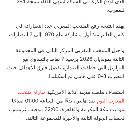
الذي أودع الكرة في الشباك لينتهي اللقاء بنتيجة 4-2
للمغرب.
بهذه النتيجة رفع المنتخب المغربي عدد انتصاراته في
كأس العالم منذ أول مشاركة عام 1970 إلى 7 انتصارات.
واحتل المنتخب المغربي المركز الثاني في المجموعة
الثالثة بمونديال 2026 برصيد 7 نقاط بالتساوي مع
البرازيل التي خطفت الصدارة بفضل فارق الأهداف حيث
انتصرت 3-0 على هايتي ثم أسكتلندا.
استضاف ملعب مدينة أتلانتا الأمريكية
مباراة منتخب
المغرب اليوم
ضد هايتي، بدءًا من الساعة 01:00 صباحًا
بتوقيت مكة المكرمة والقاهرة، 22:00 بتوقيت غرينتش،
لحساب الجولة الثالثة والأخيرة للمجموعة الثالثة.