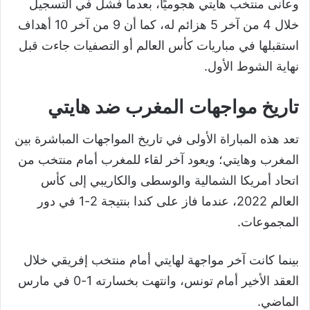
وعانى منتخب هايتي هجوميًا، بعدما فشل في التسجيل
خلال 4 من آخر 5 هزائم له، كما أن 9 من آخر 10 أهداف
استقبلها في مباريات كأس العالم أو التصفيات جاءت قبل
نهاية الشوط الأول.
تاريخ مواجهات المغرب ضد هايتي
تعد هذه المباراة الأولى في تاريخ المواجهات المباشرة بين
المغرب وهايتي؛ ويعود آخر لقاء للمغرب أمام منتخب من
اتحاد أمريكا الشمالية والوسطى والكاريبي إلى كأس
العالم 2022، عندما فاز على كندا بنتيجة 2-1 في دور
المجموعات.
بينما كانت آخر مواجهة لهايتي أمام منتخب إفريقي خلال
العقد الأخير أمام تونس، وانتهت بخسارته 1-0 في مارس
الماضي.