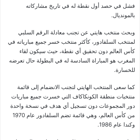
فشل في حصد أول نقطة له في تاريخ مشاركاته
بالمونديال.
وبحث منتخب هايتي عن تجنب معادلة الرقم السلبي
لمنتخب السلفادور، كأكثر منتخب خسر جميع مبارياته في
كأس العالم دون تحقيق أي نقطة، حيث سيكون لقاء
المغرب هو المباراة السادسة له في البطولة حال تعرضه
للخسارة.
كما سعى المنتخب الهايتي لتجنب الانضمام إلى قائمة
منتخبات منطقة الكونكاكاف التي خسرت جميع مباريات
دور المجموعات دون تسجيل أي هدف في نسخة واحدة
من كأس العالم، وهي قائمة تضم السلفادور عام 1970
وكندا عام 1986.