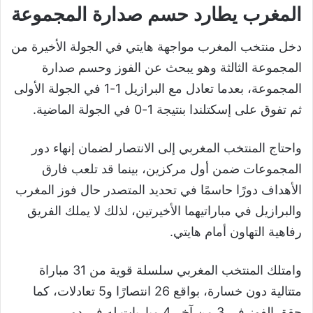
المغرب يطارد حسم صدارة المجموعة
دخل منتخب المغرب مواجهة هايتي في الجولة الأخيرة من
المجموعة الثالثة وهو يبحث عن الفوز وحسم صدارة
المجموعة، بعدما تعادل مع البرازيل 1-1 في الجولة الأولى
ثم تفوق على إسكتلندا بنتيجة 1-0 في الجولة الماضية.
واحتاج المنتخب المغربي إلى الانتصار لضمان إنهاء دور
المجموعات ضمن أول مركزين، بينما قد تلعب فارق
الأهداف دورًا حاسمًا في تحديد المتصدر حال فوز المغرب
والبرازيل في مباراتيهما الأخيرتين، لذلك لا يملك الفريق
رفاهية التهاون أمام هايتي.
وامتلك المنتخب المغربي سلسلة قوية من 31 مباراة
متتالية دون خسارة، بواقع 26 انتصارًا و5 تعادلات، كما
حقق الفوز في 3 من آخر 4 مباريات له في دور