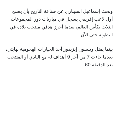
وبحث إسماعيل الصيباري عن صناعة التاريخ بأن يصبح
أول لاعب إفريقي يسجل في مباريات دور المجموعات
الثلاث بكأس العالم، بعدما أحرز هدفي منتخب بلاده في
البطولة حتى الآن.
بينما يمثل ويلسون إيزيدور أحد الخيارات الهجومية لهايتي،
بعدما جاءت 7 من آخر 9 أهداف له مع النادي أو المنتخب
بعد الدقيقة 60.