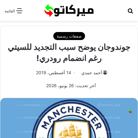
بحث عن
القائمة
صفقات رسمية
جوندوجان يوضح سبب التجديد للسيتي
رغم انضمام رودري!
أحمد حمدي
14 أغسطس، 2019
آخر تحديث: 26 يونيو، 2026