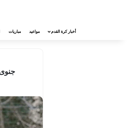
أخبار كرة القدم
مواعيد
مباريات
ا
جنوى 