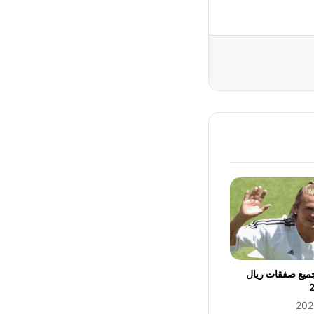
جميع صفقات ريال