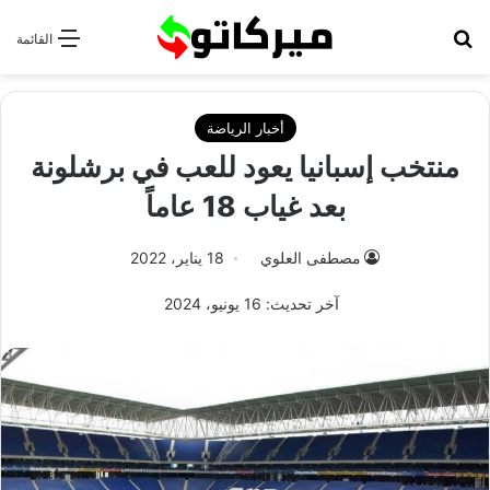
بحث عن
القائمة
أخبار الرياضة
منتخب إسبانيا يعود للعب في برشلونة
بعد غياب 18 عاماً
مصطفى العلوي
18 يناير، 2022
آخر تحديث: 16 يونيو، 2024