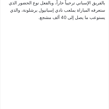
بالفريق الإسباني ترحيباً حاراً، وبالفعل نوع الحضور الذي
ستعرفه المباراة بملعب نادي إسبانيول برشلونة، والذي
يستوعب ما يصل إلى 40 ألف مشجع.