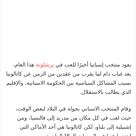
يعود منتخب إسبانيا أخيرًا للعب في
برشلونة
هذا العام،
بعد غياب دام لما يقرب من عقدين من الزمن عن كاتالونيا
بسبب المشاكل السياسية بين الحكومة الاسبانية، والإقليم
الذي يطالب بالاستقلال.
وقام المنتخب الاسباني بجولة في البلاد لبعض الوقت،
حيث لعب في كل مكان من مدريد إلى فالنسيا، ومن
إشبيلية إلى بلباو، لكن كاتالونيا هي أحد الأماكن التي
ابتعدوا عنها في السنوات الـ 18 الماضية.