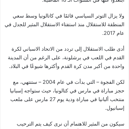
ولا يزال التوتر السياسي قائمًا في كاتالونيا وسط سعي
المنطقة للاستقلال منذ استفتاء الاستقلال المثير للجدل في
عام 2017.
أدى طلب الاستقلال إلى تردد من الاتحاد الاسباني لكرة
القدم في اللعب في برشلونة، على الرغم من أن المدينة
واحدة من أكبر مدن كرة القدم وأكثرها شيوعًا في البلاد.
لكن الفجوة – التي بدأت في عام 2004 – ستنتهي، مع
حجز مباراة في مارس في كتالونيا، حيث ستواجه إسبانيا
منتخب ألبانيا في مباراة ودية يوم 27 مارس على ملعب
إسبانيول.
سيكون من المثير للاهتمام أن نرى كيف يتم الترحيب