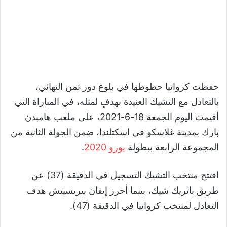
حفظت كرواتيا حظوظها في بلوغ دور ثمن النهائي،
بالتعادل مع التشيك العنيدة بهدفٍ لمثله، في المباراة التي
أقيمت اليوم الجمعة 18-6-2021، على ملعب هامبدن
بارك بمدينة غلاسكو في اسكتلندا، ضمن الجولة الثانية من
المجموعة الرابعة ببطولة
يورو 2020
.
افتتح منتخب التشيك التسجيل في الدقيقة (37) عن
طريق باتريك شيك، بينما أحرز إيفان بيريسيتش هدف
التعادل لمنتخب كرواتيا في الدقيقة (47).