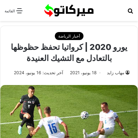
بحث عن
القائمة
أخبار الرياضة
يورو 2020 | كرواتيا تحفظ حظوظها
بالتعادل مع التشيك العنيدة
مهاب زايد
18 يونيو، 2021
آخر تحديث: 16 يونيو، 2024