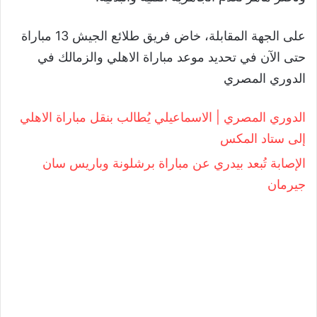
على الجهة المقابلة، خاض فريق طلائع الجيش 13 مباراة
حتى الآن في تحديد موعد مباراة الاهلي والزمالك في
الدوري المصري
الدوري المصري | الاسماعيلي يُطالب بنقل مباراة الاهلي
إلى ستاد المكس
الإصابة تُبعد بيدري عن مباراة برشلونة وباريس سان
جيرمان