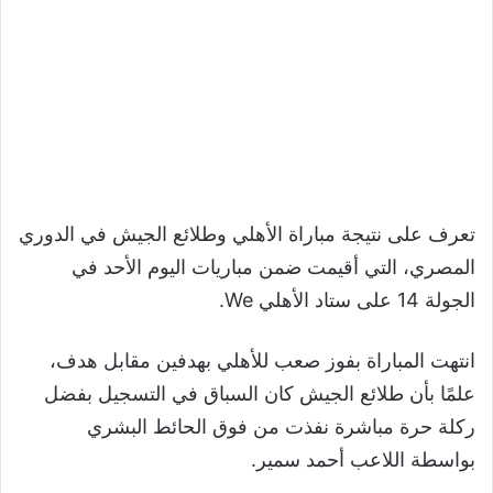
تعرف على نتيجة مباراة الأهلي وطلائع الجيش في الدوري
المصري، التي أقيمت ضمن مباريات اليوم الأحد في
الجولة 14 على ستاد الأهلي We.
انتهت المباراة بفوز صعب للأهلي بهدفين مقابل هدف،
علمًا بأن طلائع الجيش كان السباق في التسجيل بفضل
ركلة حرة مباشرة نفذت من فوق الحائط البشري
بواسطة اللاعب أحمد سمير.