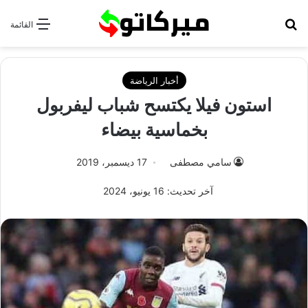
بحث عن
القائمة
أخبار الرياضة
استون فيلا يكتسح شباب ليفربول
بخماسية بيضاء
سامي مصطفى
17 ديسمبر، 2019
آخر تحديث: 16 يونيو، 2024