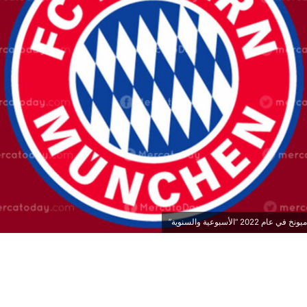
 “الأسبوعية والسنوية”