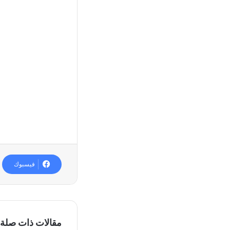
فيسبوك
مقالات ذات صلة