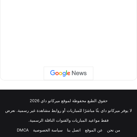
حقوق الطبع محفوظة لموقع ميركاتو داي 2026
لا يوفر ميركاتو داي بثًا مباشرًا للمباريات أو روابط مشاهدة غير رسمية. نعرض
فقط مواعيد المباريات والقنوات الناقلة الرسمية.
من نحن
عن الموقع
اتصل بنا
سياسة الخصوصية
DMCA