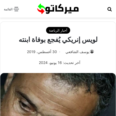
بحث عن
القائمة
أخبار الرياضة
لويس إنريكي يُفجع بوفاة ابنته
يوسف الشافعي
30 أغسطس، 2019
آخر تحديث: 16 يونيو، 2024