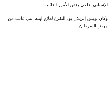
الإسباني بداعي بعض الأمور العائلية.
وكان لويس إنريكي يود التفرغ لعلاج ابنته التي عانت من
مرض السرطان.