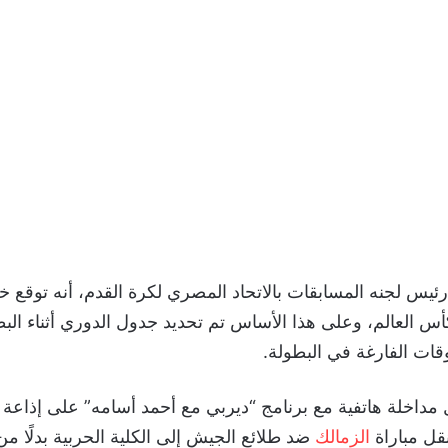
ئيس لجنه المسابقات بالاتحاد المصري لكرة القدم، أنه توقع
أس العالم، وعلى هذا الأساس تم تحديد جدول الدوري أثناء الب
وقات الفارغة في البطولة.
مداخلة هاتفية مع برنامج “ديربي مع أحمد أسامه” على إذاعة ا
الزمالك
ضد طلائع الجيش إلى الكلية الحربية بدلًا م