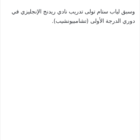
وسبق لياب ستام تولى تدريب نادي ريدنج الإنجليزي في
دوري الدرجة الأولى (تشامبيونشيب).