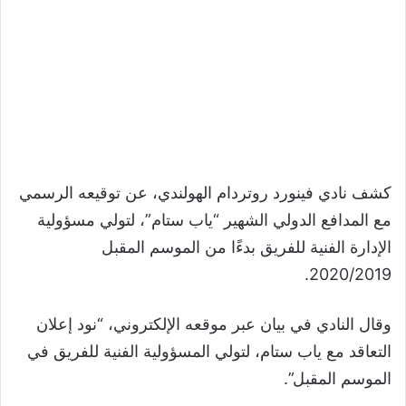
كشف نادي فينورد روتردام الهولندي، عن توقيعه الرسمي
مع المدافع الدولي الشهير “ياب ستام”، لتولي مسؤولية
الإدارة الفنية للفريق بدءًا من الموسم المقبل
2020/2019.
وقال النادي في بيان عبر موقعه الإلكتروني، “نود إعلان
التعاقد مع ياب ستام، لتولي المسؤولية الفنية للفريق في
الموسم المقبل”.