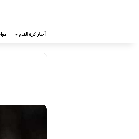
أخبار كرة القدم
مواع