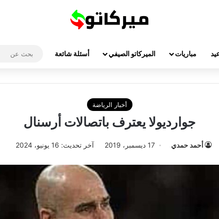
يد
مباريات
الميركاتو الصيفي
أسئلة شائعة
أخبار الرياضة
جوارديولا يعترف باتصالات أرسنال
أحمد حمدي
17 ديسمبر، 2019
آخر تحديث: 16 يونيو، 2024