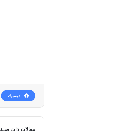
فيسبوك
مقالات ذات صلة