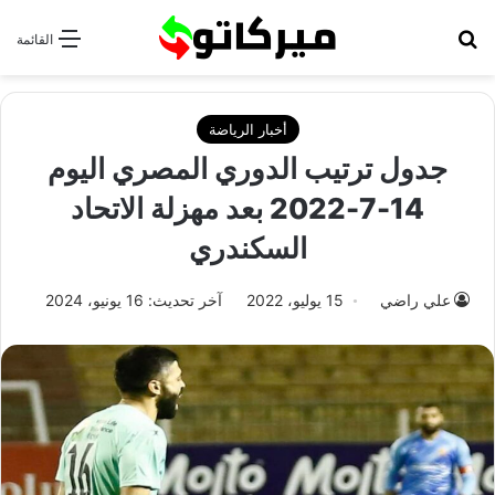
بحث عن
القائمة
أخبار الرياضة
جدول ترتيب الدوري المصري اليوم
14-7-2022 بعد مهزلة الاتحاد
السكندري
علي راضي
15 يوليو، 2022
آخر تحديث: 16 يونيو، 2024