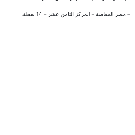
– مصر المقاصة – المركز الثامن عشر – 14 نقطة.