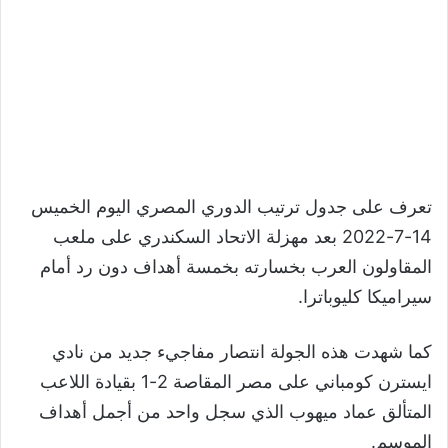
تعرف على جدول ترتيب الدوري المصري اليوم الخميس
14-7-2022 بعد مهزلة الاتحاد السكندري على ملعب
المقاولون العرب بخسارته بخمسة أهداف دون رد أمام
سيراميكا كليوباترا.
كما شهدت هذه الجولة انتصار مفاجيء جديد من نادي
ايسترن كومباني على مصر المقاصة 2-1 بقيادة اللاعب
المتألق عماد ميهوب الذي سجل واحد من أجمل أهداف
الموسم.