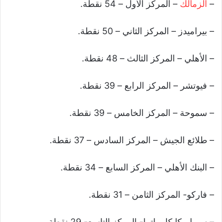
–
الزمالك
– المركز الأول – 54 نقطة.
– بيراميدز – المركز الثاني – 50 نقطة.
– الأهلي – المركز الثالث – 48 نقطة.
– فيوتشر – المركز الرابع – 39 نقطة.
– سموحة – المركز الخامس – 39 نقطة.
– طلائع الجيش – المركز السادس – 37 نقطة.
– البنك الأهلي – المركز السابع – 34 نقطة.
– فاركو- المركز الثامن – 31 نقطة.
– سيراميكا كليوباترا- المركز التاسع- 29 نقطة.