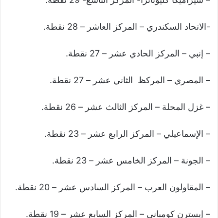
-الاتحاد السكندري – المركز العاشر – 28 نقطة.
– إنبي – المركز الحادي عشر – 27 نقطة.
– المصري – المركظ الثاني عشر – 27 نقطة.
– غزل المحلة – المركز الثالث عشر – 26 نقطة.
– الإسماعيلي – المركز الرابع عشر – 23 نقطة.
– الجونة – المركز الخامس عشر – 23 نقطة.
– المقاولون العرب – المركز السادس عشر – 20 نقطة.
– إيسترن كومباني – المركز السابع عشر – 19 نقطة.