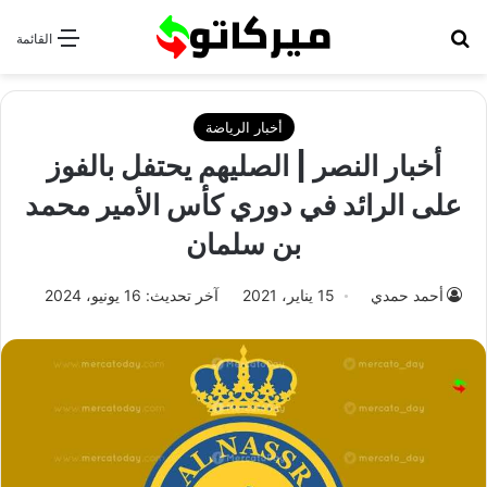
بحث عن
القائمة
أخبار الرياضة
أخبار النصر | الصليهم يحتفل بالفوز
على الرائد في دوري كأس الأمير محمد
بن سلمان
أحمد حمدي
15 يناير، 2021
آخر تحديث: 16 يونيو، 2024