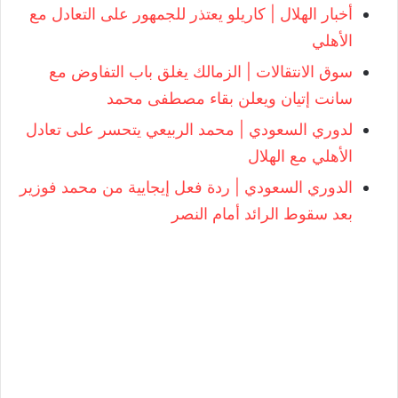
أخبار الهلال | كاريلو يعتذر للجمهور على التعادل مع
الأهلي
سوق الانتقالات | الزمالك يغلق باب التفاوض مع
سانت إتيان ويعلن بقاء مصطفى محمد
لدوري السعودي | محمد الربيعي يتحسر على تعادل
الأهلي مع الهلال
الدوري السعودي | ردة فعل إيجايية من محمد فوزير
بعد سقوط الرائد أمام النصر