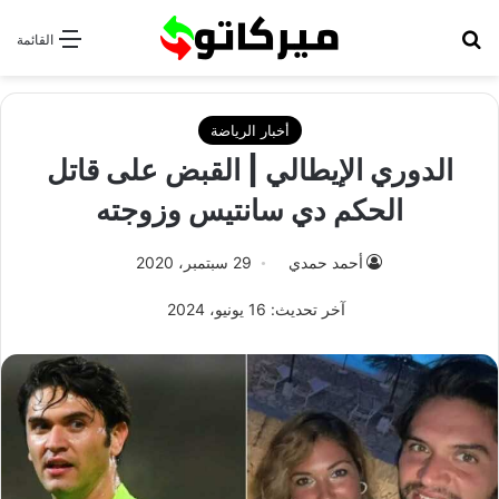
بحث عن
القائمة
أخبار الرياضة
الدوري الإيطالي | القبض على قاتل
الحكم دي سانتيس وزوجته
أحمد حمدي
29 سبتمبر، 2020
آخر تحديث: 16 يونيو، 2024