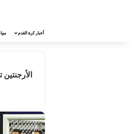
أخبار كرة القدم
مواع
الأرجنتين 