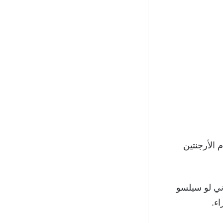
الأرجنتين
ني لو سيلسو