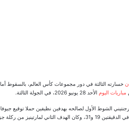
ن
خسارته الثالثة في دور مجموعات كأس العالم، بالسقوط أمام 
مباريات اليوم
الأحد 28 يونيو 2026، في الجولة الثالثة.
رجنتيني الشوط الأول لصالحه بهدفين نظيفين حملا توقيع جيوفا
الهدف الثاني لمارتينيز من ركلة جزاء.