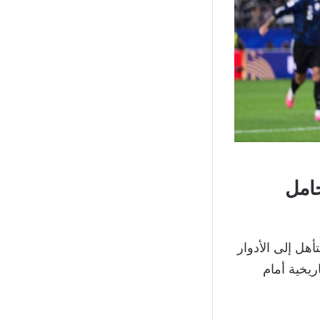
حامل
هل إلى الأدوار
ريخية أمام