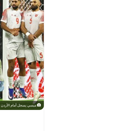
ميسي يسجل أمام الأردن في