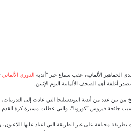
دى الجماهير الألمانية، عقب سماع خبر “أندية
الدوري الألماني
ت
صدر أغلفة أهم الصحف الألمانية اليوم الإثنين.
خ من بين عدد من أندية البوندسليجا التي عادت إلى التدريبات، 
ب جائحة فيروس “كورونا”، والتي عطلت مسيرة كرة القدم في
بطريقة مختلفة على غير الطريقة التي اعتاد عليها اللاعبون،