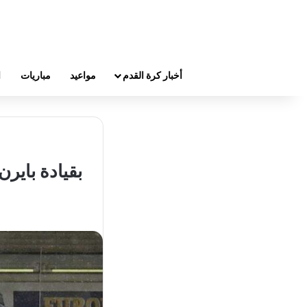
أخبار كرة القدم
مواعيد
مباريات
ا
بقيادة بايرن