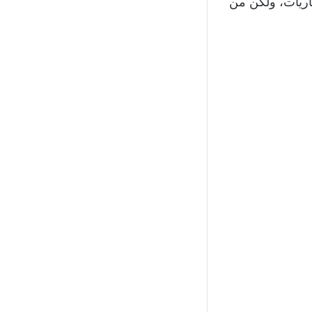
باريات، ولكن من