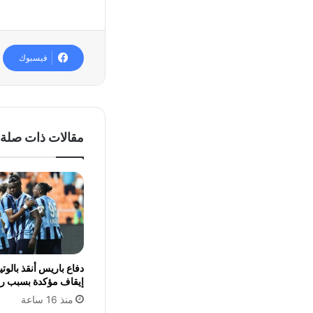
فيسبوك
مقالات ذات صلة
دفاع باريس أنقذ بالوت
إيقاف مؤكدة بسبب ر
منذ 16 ساعة